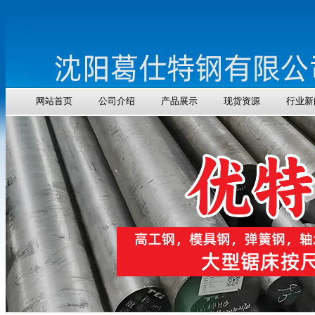
网站首页
公司介绍
产品展示
现货资源
行业新