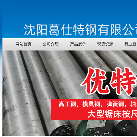
网站首页
公司介绍
产品展示
现货资源
行业新