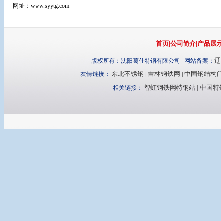
网址：www.syytg.com
首页
|
公司简介
|
产品展
辽
版权所有：沈阳葛仕特钢有限公司 网站备案：
东北不锈钢
|
吉林钢铁网
|
中国钢结构
友情链接：
智虹钢铁网特钢站
|
中国特
相关链接：