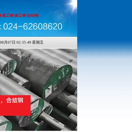
 高工钢 碳工钢 合结钢
月07日 02:35:49 星期五