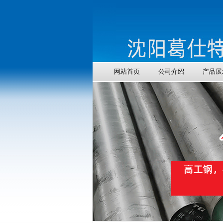
网站首页
公司介绍
产品展